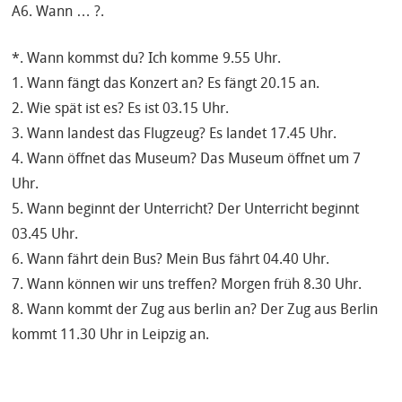
A6. Wann … ?.
*. Wann kommst du? Ich komme 9.55 Uhr.
1. Wann fängt das Konzert an? Es fängt 20.15 an.
2. Wie spät ist es? Es ist 03.15 Uhr.
3. Wann landest das Flugzeug? Es landet 17.45 Uhr.
4. Wann öffnet das Museum? Das Museum öffnet um 7
Uhr.
5. Wann beginnt der Unterricht? Der Unterricht beginnt
03.45 Uhr.
6. Wann fährt dein Bus? Mein Bus fährt 04.40 Uhr.
7. Wann können wir uns treffen? Morgen früh 8.30 Uhr.
8. Wann kommt der Zug aus berlin an? Der Zug aus Berlin
kommt 11.30 Uhr in Leipzig an.