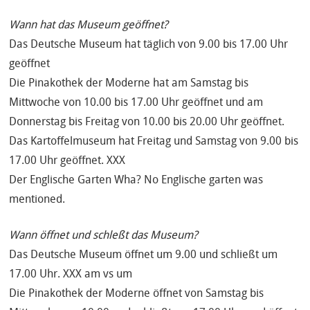
Wann hat das Museum geöffnet?
Das Deutsche Museum hat täglich von 9.00 bis 17.00 Uhr
geöffnet
Die Pinakothek der Moderne hat am Samstag bis
Mittwoche von 10.00 bis 17.00 Uhr geöffnet und am
Donnerstag bis Freitag von 10.00 bis 20.00 Uhr geöffnet.
Das Kartoffelmuseum hat Freitag und Samstag von 9.00 bis
17.00 Uhr geöffnet. XXX
Der Englische Garten Wha? No Englische garten was
mentioned.
Wann öffnet und schleßt das Museum?
Das Deutsche Museum öffnet um 9.00 und schließt um
17.00 Uhr. XXX am vs um
Die Pinakothek der Moderne öffnet von Samstag bis