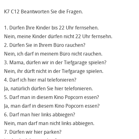
K7 C12 Beantworten Sie die Fragen.
1. Dürfen Ihre Kinder bis 22 Uhr fernsehen.
Nein, meine Kinder dürfen nicht 22 Uhr fernsehn.
2. Dürfen Sie in Ihrem Büro rauchen?
Nein, ich darf in meinem Büro nicht rauchen.
3. Mama, dürfen wir in der Tiefgarage spielen?
Nein, ihr dürft nicht in der Tiefgarage spielen.
4. Darf ich hier mal telefonieren?
Ja, natürlich dürfen Sie hier telefonieren.
5. Darf man in diesem Kino Popcorn essen?
Ja, man darf in diesem Kino Popcorn essen?
6. Darf man hier links abbiegen?
Nein, man darf man nicht links abbiegen.
7. Dürfen wir hier parken?