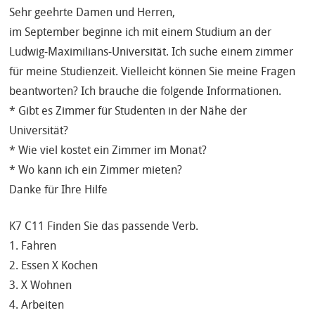
Sehr geehrte Damen und Herren,
im September beginne ich mit einem Studium an der
Ludwig-Maximilians-Universität. Ich suche einem zimmer
für meine Studienzeit. Vielleicht können Sie meine Fragen
beantworten? Ich brauche die folgende Informationen.
* Gibt es Zimmer für Studenten in der Nähe der
Universität?
* Wie viel kostet ein Zimmer im Monat?
* Wo kann ich ein Zimmer mieten?
Danke für Ihre Hilfe
K7 C11 Finden Sie das passende Verb.
1. Fahren
2. Essen X Kochen
3. X Wohnen
4. Arbeiten