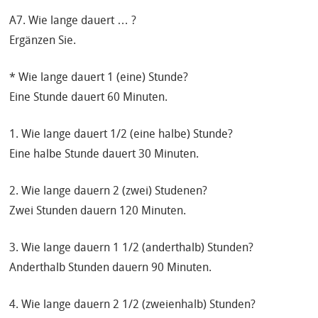
A7. Wie lange dauert … ?
Ergänzen Sie.
* Wie lange dauert 1 (eine) Stunde?
Eine Stunde dauert 60 Minuten.
1. Wie lange dauert 1/2 (eine halbe) Stunde?
Eine halbe Stunde dauert 30 Minuten.
2. Wie lange dauern 2 (zwei) Studenen?
Zwei Stunden dauern 120 Minuten.
3. Wie lange dauern 1 1/2 (anderthalb) Stunden?
Anderthalb Stunden dauern 90 Minuten.
4. Wie lange dauern 2 1/2 (zweienhalb) Stunden?