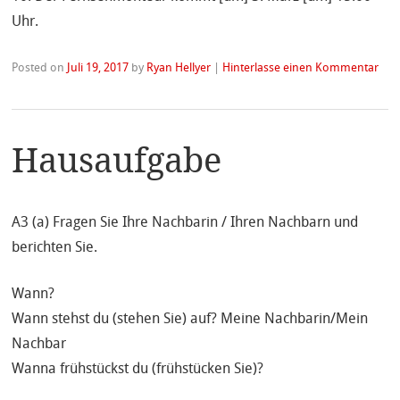
Uhr.
Posted on
Juli 19, 2017
by
Ryan Hellyer
|
Hinterlasse einen Kommentar
Hausaufgabe
A3 (a) Fragen Sie Ihre Nachbarin / Ihren Nachbarn und
berichten Sie.
Wann?
Wann stehst du (stehen Sie) auf? Meine Nachbarin/Mein
Nachbar
Wanna frühstückst du (frühstücken Sie)?