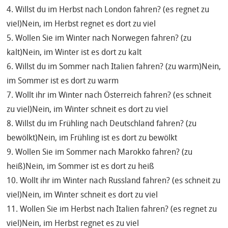
4. Willst du im Herbst nach London fahren? (es regnet zu
viel)Nein, im Herbst regnet es dort zu viel
5. Wollen Sie im Winter nach Norwegen fahren? (zu
kalt)Nein, im Winter ist es dort zu kalt
6. Willst du im Sommer nach Italien fahren? (zu warm)Nein,
im Sommer ist es dort zu warm
7. Wollt ihr im Winter nach Österreich fahren? (es schneit
zu viel)Nein, im Winter schneit es dort zu viel
8. Willst du im Frühling nach Deutschland fahren? (zu
bewölkt)Nein, im Frühling ist es dort zu bewölkt
9. Wollen Sie im Sommer nach Marokko fahren? (zu
heiß)Nein, im Sommer ist es dort zu heiß
10. Wollt ihr im Winter nach Russland fahren? (es schneit zu
viel)Nein, im Winter schneit es dort zu viel
11. Wollen Sie im Herbst nach Italien fahren? (es regnet zu
viel)Nein, im Herbst regnet es zu viel