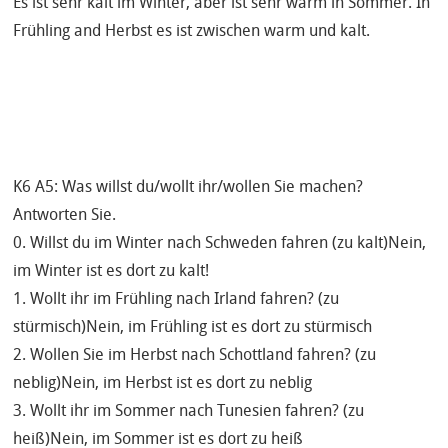
Es ist sehr kalt im Winter, aber ist sehr warm in Sommer. In
Frühling and Herbst es ist zwischen warm und kalt.
K6 A5: Was willst du/wollt ihr/wollen Sie machen?
Antworten Sie.
0. Willst du im Winter nach Schweden fahren (zu kalt)Nein,
im Winter ist es dort zu kalt!
1. Wollt ihr im Frühling nach Irland fahren? (zu
stürmisch)Nein, im Frühling ist es dort zu stürmisch
2. Wollen Sie im Herbst nach Schottland fahren? (zu
neblig)Nein, im Herbst ist es dort zu neblig
3. Wollt ihr im Sommer nach Tunesien fahren? (zu
heiß)Nein, im Sommer ist es dort zu heiß