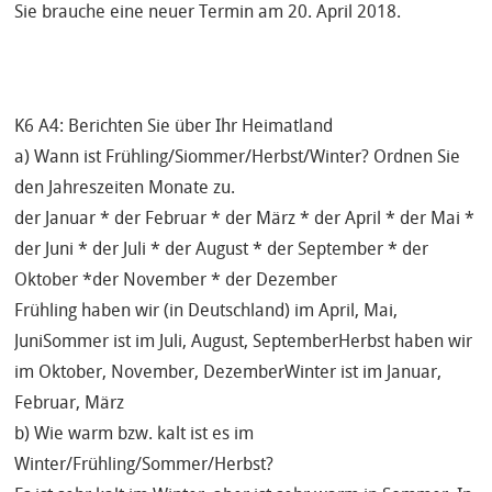
Sie brauche eine neuer Termin am 20. April 2018.
K6 A4: Berichten Sie über Ihr Heimatland
a) Wann ist Frühling/Siommer/Herbst/Winter? Ordnen Sie
den Jahreszeiten Monate zu.
der Januar * der Februar * der März * der April * der Mai *
der Juni * der Juli * der August * der September * der
Oktober *der November * der Dezember
Frühling haben wir (in Deutschland) im April, Mai,
JuniSommer ist im Juli, August, SeptemberHerbst haben wir
im Oktober, November, DezemberWinter ist im Januar,
Februar, März
b) Wie warm bzw. kalt ist es im
Winter/Frühling/Sommer/Herbst?