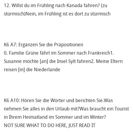
12. Willst du im Frühling nach Kanada fahren? (zu
stürmisch)Nein, im Frühling ist es dort zu stürmisch
K6 A7: Ergänzen Sie die Präpositionen
0. Familie Grüne fährt im Sommer nach Frankreich1.
Susanne möchte [an] die Insel Sylt fahren2. Meine Eltern
reisen [in] die Niederlande
K6 A10: Hören Sie die Wörter und berichten Sie.Was
nehmen Sie alles in den Urlaub mit?Was braucht ein Tourist
in Ihrem Heimatland im Sommer und im Winter?
NOT SURE WHAT TO DO HERE, JUST READ IT