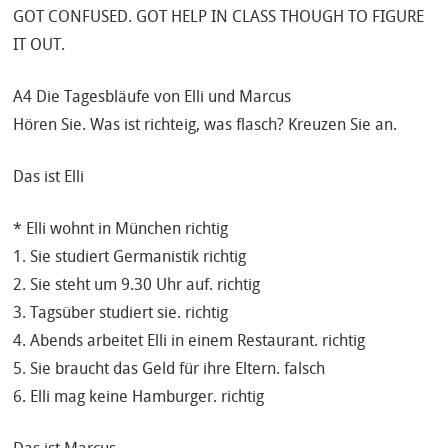
GOT CONFUSED. GOT HELP IN CLASS THOUGH TO FIGURE
IT OUT.
A4 Die Tagesbläufe von Elli und Marcus
Hören Sie. Was ist richteig, was flasch? Kreuzen Sie an.
Das ist Elli
* Elli wohnt in München richtig
1. Sie studiert Germanistik richtig
2. Sie steht um 9.30 Uhr auf. richtig
3. Tagsüber studiert sie. richtig
4. Abends arbeitet Elli in einem Restaurant. richtig
5. Sie braucht das Geld für ihre Eltern. falsch
6. Elli mag keine Hamburger. richtig