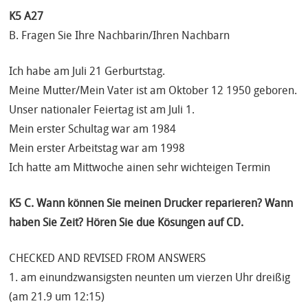
K5 A27
B. Fragen Sie Ihre Nachbarin/Ihren Nachbarn
Ich habe am Juli 21 Gerburtstag.
Meine Mutter/Mein Vater ist am Oktober 12 1950 geboren.
Unser nationaler Feiertag ist am Juli 1.
Mein erster Schultag war am 1984
Mein erster Arbeitstag war am 1998
Ich hatte am Mittwoche ainen sehr wichteigen Termin
K5 C. Wann können Sie meinen Drucker reparieren? Wann
haben Sie Zeit? Hören Sie due Kösungen auf CD.
CHECKED AND REVISED FROM ANSWERS
1. am einundzwansigsten neunten um vierzen Uhr dreißig
(am 21.9 um 12:15)