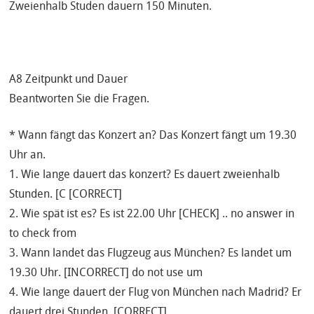
Zweienhalb Studen dauern 150 Minuten.
A8 Zeitpunkt und Dauer
Beantworten Sie die Fragen.
* Wann fängt das Konzert an? Das Konzert fängt um 19.30
Uhr an.
1. Wie lange dauert das konzert? Es dauert zweienhalb
Stunden. [C [CORRECT]
2. Wie spät ist es? Es ist 22.00 Uhr [CHECK] .. no answer in
to check from
3. Wann landet das Flugzeug aus München? Es landet um
19.30 Uhr. [INCORRECT] do not use um
4. Wie lange dauert der Flug von München nach Madrid? Er
dauert drei Stunden. [CORRECT]