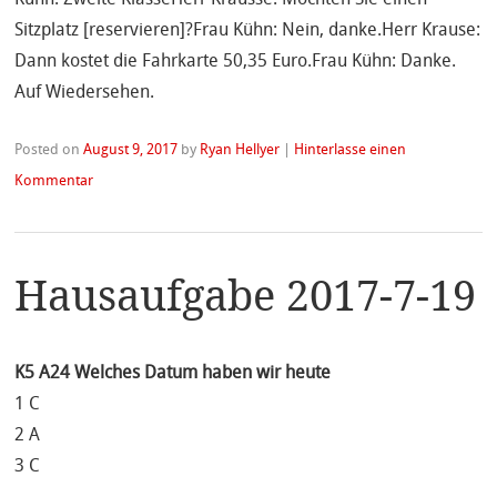
Sitzplatz [reservieren]?Frau Kühn: Nein, danke.Herr Krause:
Dann kostet die Fahrkarte 50,35 Euro.Frau Kühn: Danke.
Auf Wiedersehen.
Posted on
August 9, 2017
by
Ryan Hellyer
|
Hinterlasse einen
Kommentar
Hausaufgabe 2017-7-19
K5 A24 Welches Datum haben wir heute
1 C
2 A
3 C