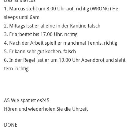
Das ist Marcus
1. Marcus steht um 8.00 Uhr auf. richtig (WRONG) He
sleeps until 6am
2. Mittags isst er alleine in der Kantine falsch
3. Er arbeitet bis 17.00 Uhr. richtig
4. Nach der Arbeit spielt er manchmal Tennis. richtig
5. Er kann sehr gut kochen. falsch
6. In der Regel isst er um 19.00 Uhr Abendbrot und sieht
fern. richtig
A5 Wie spät ist es?45
Hören und wiederholen Sie die Uhrzeit
DONE